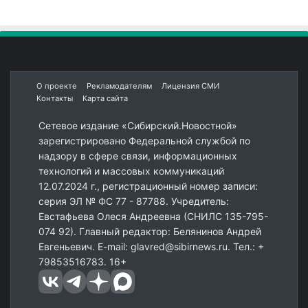
О проекте
Рекламодателям
Лицензия СМИ
Контакты
Карта сайта
Сетевое издание «Сибирский.Новостной»
зарегистрировано Федеральной службой по
надзору в сфере связи, информационных
технологий и массовых коммуникаций
12.07.2024 г., регистрационный номер записи:
серия ЭЛ № ФС 77 - 87788. Учредитель:
Евстафьева Олеся Андреевна (СНИЛС 135-795-
074 92). Главный редактор: Белянинов Андрей
Евгеньевич. E-mail: glavred@sibirnews.ru. Тел.: +
79853516783. 16+