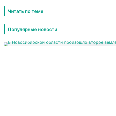
Читать по теме
Популярные новости