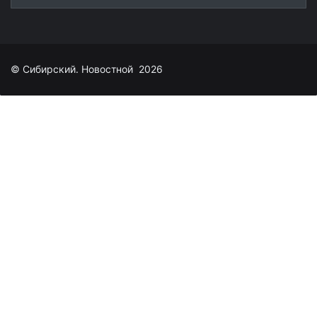
© Сибирский. Новостной 2026