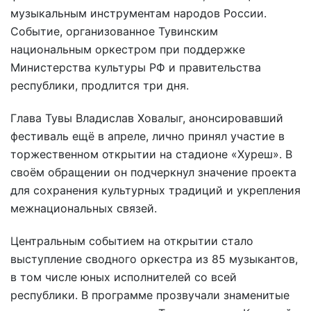
музыкальным инструментам народов России.
Событие, организованное Тувинским
национальным оркестром при поддержке
Министерства культуры РФ и правительства
республики, продлится три дня.
Глава Тувы Владислав Ховалыг, анонсировавший
фестиваль ещё в апреле, лично принял участие в
торжественном открытии на стадионе «Хуреш». В
своём обращении он подчеркнул значение проекта
для сохранения культурных традиций и укрепления
межнациональных связей.
Центральным событием на открытии стало
выступление сводного оркестра из 85 музыкантов,
в том числе юных исполнителей со всей
республики. В программе прозвучали знаменитые