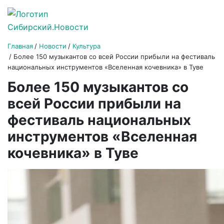
Главная
Новости
Культура
Более 150 музыкантов со всей России прибыли на фестиваль
национальных инструментов «Вселенная кочевника» в Туве
Более 150 музыкантов со
всей России прибыли на
фестиваль национальных
инструментов «Вселенная
кочевника» в Туве