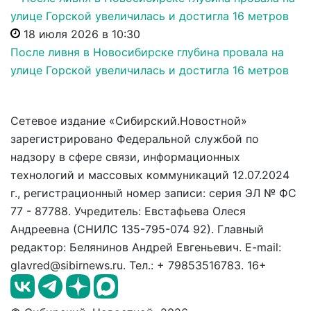
18 июля 2026 в 10:30
После ливня в Новосибирске глубина провала на
улице Горской увеличилась и достигла 16 метров
Сетевое издание «Сибирский.Новостной»
зарегистрировано Федеральной службой по
надзору в сфере связи, информационных
технологий и массовых коммуникаций 12.07.2024
г., регистрационный номер записи: серия ЭЛ № ФС
77 - 87788. Учредитель: Евстафьева Олеся
Андреевна (СНИЛС 135-795-074 92). Главный
редактор: Белянинов Андрей Евгеньевич. E-mail:
glavred@sibirnews.ru. Тел.: + 79853516783. 16+