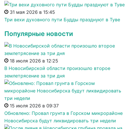
31 мая 2026 в 15:45
Три вехи духовного пути Будды празднуют в Туве
Популярные новости
18 июля 2026 в 12:25
В Новосибирской области произошло второе
землетрясение за три дня
15 июля 2026 в 09:37
Обновлено: Провал грунта в Горском микрорайоне
Новосибирска будут ликвидировать три недели