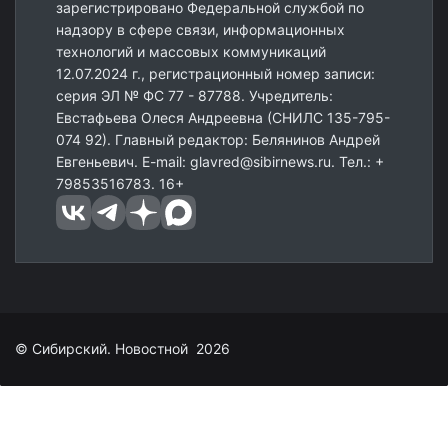
зарегистрировано Федеральной службой по
надзору в сфере связи, информационных
технологий и массовых коммуникаций
12.07.2024 г., регистрационный номер записи:
серия ЭЛ № ФС 77 - 87788. Учредитель:
Евстафьева Олеся Андреевна (СНИЛС 135-795-
074 92). Главный редактор: Белянинов Андрей
Евгеньевич. E-mail: glavred@sibirnews.ru. Тел.: +
79853516783. 16+
© Сибирский. Новостной 2026