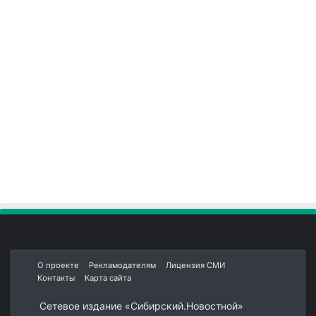
О проекте
Рекламодателям
Лицензия СМИ
Контакты
Карта сайта
Сетевое издание «Сибирский.Новостной»