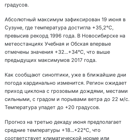
градусов.
Абсолютный максимум зафиксирован 19 июня в
Сузуне, где температура достигла +35,2°C,
превысив рекорд 1996 года. В Новосибирске на
метеостанциях Учебная и Обская впервые
отмечены значения +32...+34°C, что выше
предыдущих максимумов 2017 года.
Как сообщают синоптики, уже в ближайшие дни
погода кардинально изменится. Регион ожидает
приход циклона с грозовыми дождями, местами
сильными, с градом и порывами ветра до 22 м/с.
Температура упадет до +20 градусов.
Прогноз на третью декаду июня предполагает
средние температуры +18...+22°C, что
соответствует климатической норме или