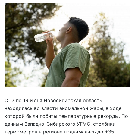
С 17 по 19 июня Новосибирская область
находилась во власти аномальной жары, в ходе
которой были побиты температурные рекорды. По
данным Западно-Сибирского УГМС, столбики
термометров в регионе поднимались до +35