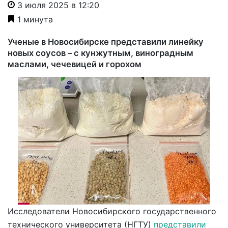
3 июля 2025 в 12:20
1 минута
Ученые в Новосибирске представили линейку
новых соусов – с кунжутным, виноградным
маслами, чечевицей и горохом
Исследователи Новосибирского государственного
технического университета (НГТУ)
представили