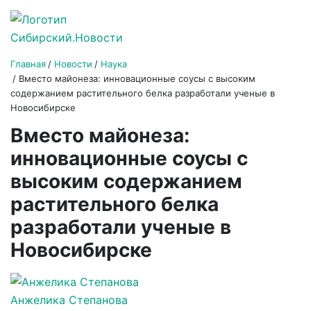
Главная
Новости
Наука
Вместо майонеза: инновационные соусы с высоким
содержанием растительного белка разработали ученые в
Новосибирске
Вместо майонеза:
инновационные соусы с
высоким содержанием
растительного белка
разработали ученые в
Новосибирске
Анжелика Степанова