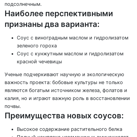
подсолнечным.
Наиболее перспективными
признаны два варианта:
Соус с виноградным маслом и гидролизатом
зеленого гороха
Соус с кунжутным маслом и гидролизатом
красной чечевицы
Ученые подчеркивают научную и экологическую
важность проекта: бобовые культуры не только
являются богатым источником железа, фолатов и
калия, но и играют важную роль в восстановлении
почвы.
Преимущества новых соусов:
Высокое содержание растительного белка
Полный комплекс незаменимых аминокислот