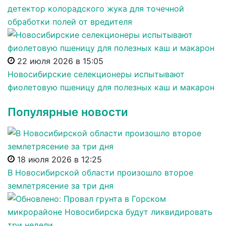
детектор колорадского жука для точечной
обработки полей от вредителя
22 июля 2026 в 15:05
Новосибирские селекционеры испытывают
фиолетовую пшеницу для полезных каш и макарон
Популярные новости
18 июля 2026 в 12:25
В Новосибирской области произошло второе
землетрясение за три дня