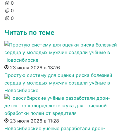
😲
0
😔
0
😡
0
Читать по теме
23 июля 2026 в 13:26
Простую систему для оценки риска болезней
сердца у молодых мужчин создали учёные в
Новосибирске
23 июля 2026 в 11:28
Новосибирские учёные разработали дрон-