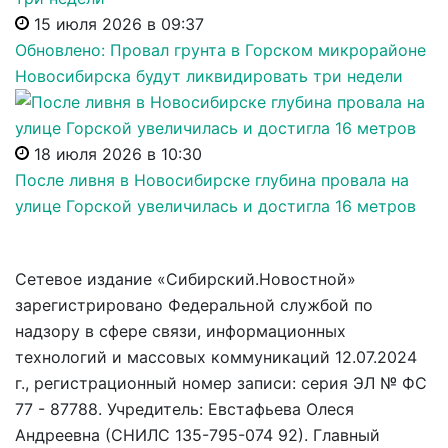
15 июля 2026 в 09:37
Обновлено: Провал грунта в Горском микрорайоне
Новосибирска будут ликвидировать три недели
18 июля 2026 в 10:30
После ливня в Новосибирске глубина провала на
улице Горской увеличилась и достигла 16 метров
Сетевое издание «Сибирский.Новостной»
зарегистрировано Федеральной службой по
надзору в сфере связи, информационных
технологий и массовых коммуникаций 12.07.2024
г., регистрационный номер записи: серия ЭЛ № ФС
77 - 87788. Учредитель: Евстафьева Олеся
Андреевна (СНИЛС 135-795-074 92). Главный