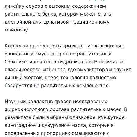
линейку соусов с высоким содержанием
растительного белка, которая может стать
достойной альтернативой традиционному
майонезу.
Ключевая особенность проекта - использование
уникальных эмульгаторов из растительных
белковых изолятов и гидролизатов. В отличие от
классического майонеза, где эмульгатором служит
яичный желток, новая технология полностью
базируется на растительных компонентах.
Научный коллектив провел исследование
жирнокислотного состава растительных масел. В
результате были выбраны оливковое, кунжутное,
виноградное и кукурузное масла, которые в
определенных пропорциях смешиваются с