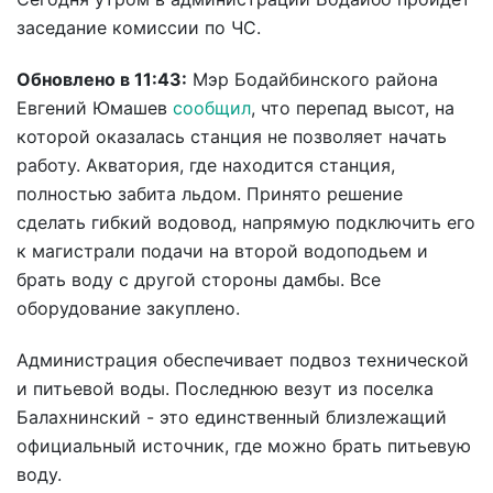
заседание комиссии по ЧС.
Обновлено в 11:43:
Мэр Бодайбинского района
Евгений Юмашев
сообщил
, что перепад высот, на
которой оказалась станция не позволяет начать
работу. Акватория, где находится станция,
полностью забита льдом. Принято решение
сделать гибкий водовод, напрямую подключить его
к магистрали подачи на второй водоподьем и
брать воду с другой стороны дамбы. Все
оборудование закуплено.
Администрация обеспечивает подвоз технической
и питьевой воды. Последнюю везут из поселка
Балахнинский - это единственный близлежащий
официальный источник, где можно брать питьевую
воду.