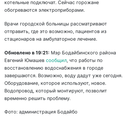
котельные подключат. Сейчас горожане
обогреваются электроприборами.
Врачи городской больницы рассматривают
отправить, где это возможно, пациентов из
стационаров на амбулаторное лечение.
Обновлено в 19:21:
Мэр Бодайбинского района
Евгений Юмашев
сообщил
, что работы по
восстановлению водоснабжения в городе
завершаются. Возможно, воду дадут уже сегодня.
Оборудование, которое используют, новое.
Водопровод, который монтируют, позволит
временно решить проблему.
Фото: администрация Бодайбо