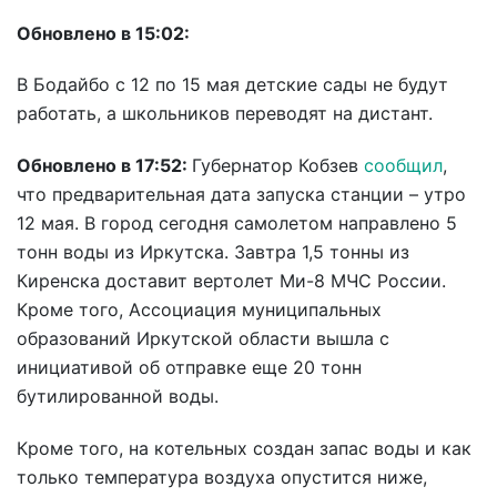
Обновлено в 15:02:
В Бодайбо с 12 по 15 мая детские сады не будут
работать, а школьников переводят на дистант.
Обновлено в 17:52:
Губернатор Кобзев
сообщил
,
что предварительная дата запуска станции – утро
12 мая. В город сегодня самолетом направлено 5
тонн воды из Иркутска. Завтра 1,5 тонны из
Киренска доставит вертолет Ми-8 МЧС России.
Кроме того, Ассоциация муниципальных
образований Иркутской области вышла с
инициативой об отправке еще 20 тонн
бутилированной воды.
Кроме того, на котельных создан запас воды и как
только температура воздуха опустится ниже,