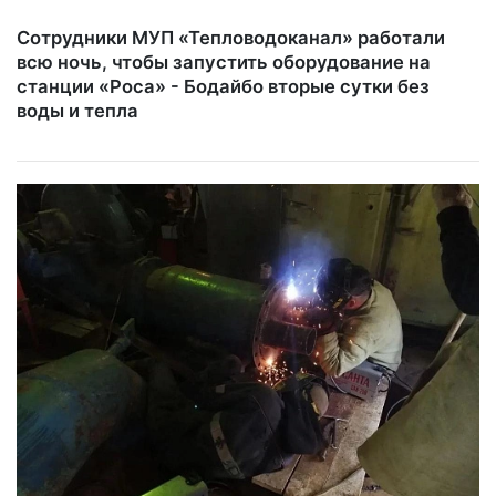
Сотрудники МУП «Тепловодоканал» работали
всю ночь, чтобы запустить оборудование на
станции «Роса» - Бодайбо вторые сутки без
воды и тепла