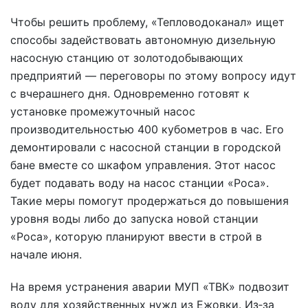
Чтобы решить проблему, «Тепловодоканал» ищет
способы задействовать автономную дизельную
насосную станцию от золотодобывающих
предприятий — переговоры по этому вопросу идут
с вчерашнего дня. Одновременно готовят к
установке промежуточный насос
производительностью 400 кубометров в час. Его
демонтировали с насосной станции в городской
бане вместе со шкафом управления. Этот насос
будет подавать воду на насос станции «Роса».
Такие меры помогут продержаться до повышения
уровня воды либо до запуска новой станции
«Роса», которую планируют ввести в строй в
начале июня.
На время устранения аварии МУП «ТВК» подвозит
воду для хозяйственных нужд из Ежовки. Из‑за