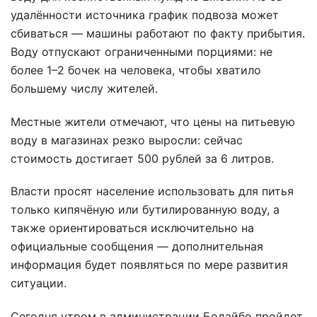
удалённости источника график подвоза может
сбиваться — машины работают по факту прибытия.
Воду отпускают ограниченными порциями: не
более 1–2 бочек на человека, чтобы хватило
большему числу жителей.
Местные жители отмечают, что цены на питьевую
воду в магазинах резко выросли: сейчас
стоимость достигает 500 рублей за 6 литров.
Власти просят население использовать для питья
только кипячёную или бутилированную воду, а
также ориентироваться исключительно на
официальные сообщения — дополнительная
информация будет появляться по мере развития
ситуации.
Сегодня утром в администрации Бодайбо пройдет