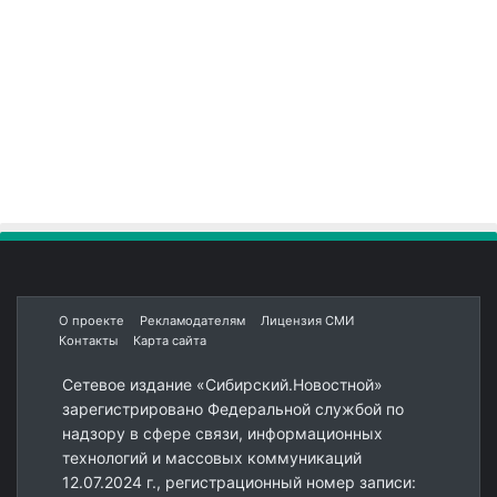
О проекте
Рекламодателям
Лицензия СМИ
Контакты
Карта сайта
Сетевое издание «Сибирский.Новостной»
зарегистрировано Федеральной службой по
надзору в сфере связи, информационных
технологий и массовых коммуникаций
12.07.2024 г., регистрационный номер записи: