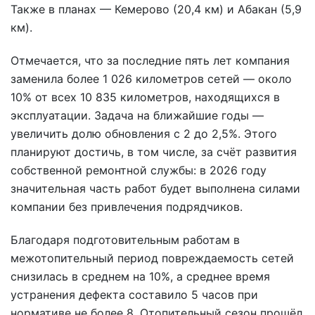
Также в планах — Кемерово (20,4 км) и Абакан (5,9
км).
Отмечается, что за последние пять лет компания
заменила более 1 026 километров сетей — около
10% от всех 10 835 километров, находящихся в
эксплуатации. Задача на ближайшие годы —
увеличить долю обновления с 2 до 2,5%. Этого
планируют достичь, в том числе, за счёт развития
собственной ремонтной службы: в 2026 году
значительная часть работ будет выполнена силами
компании без привлечения подрядчиков.
Благодаря подготовительным работам в
межотопительный период повреждаемость сетей
снизилась в среднем на 10%, а среднее время
устранения дефекта составило 5 часов при
нормативе не более 8. Отопительный сезон прошёл