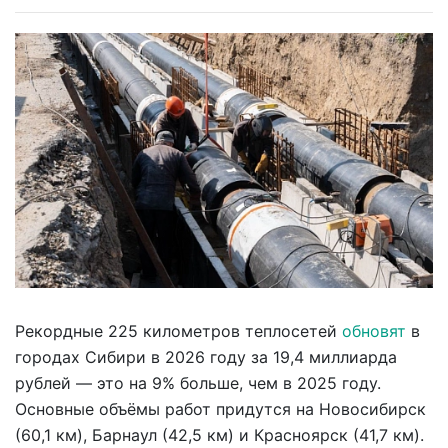
Рекордные 225 километров теплосетей
обновят
в
городах Сибири в 2026 году за 19,4 миллиарда
рублей — это на 9% больше, чем в 2025 году.
Основные объёмы работ придутся на Новосибирск
(60,1 км), Барнаул (42,5 км) и Красноярск (41,7 км).