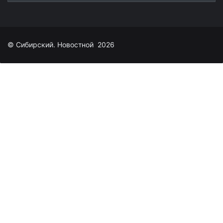
© Сибирский. Новостной 2026