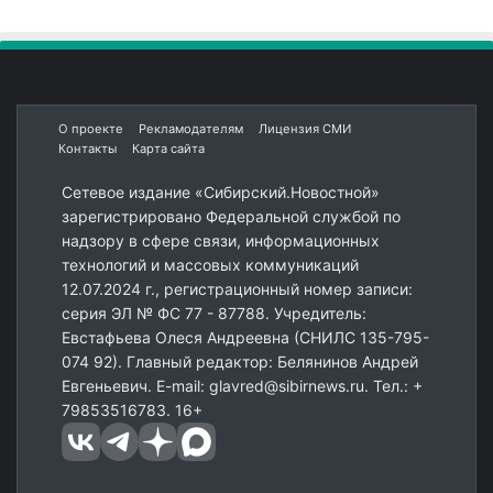
О проекте
Рекламодателям
Лицензия СМИ
Контакты
Карта сайта
Сетевое издание «Сибирский.Новостной»
зарегистрировано Федеральной службой по
надзору в сфере связи, информационных
технологий и массовых коммуникаций
12.07.2024 г., регистрационный номер записи:
серия ЭЛ № ФС 77 - 87788. Учредитель:
Евстафьева Олеся Андреевна (СНИЛС 135-795-
074 92). Главный редактор: Белянинов Андрей
Евгеньевич. E-mail: glavred@sibirnews.ru. Тел.: +
79853516783. 16+