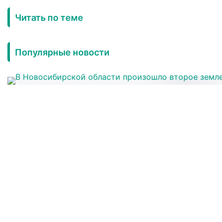
Читать по теме
Популярные новости