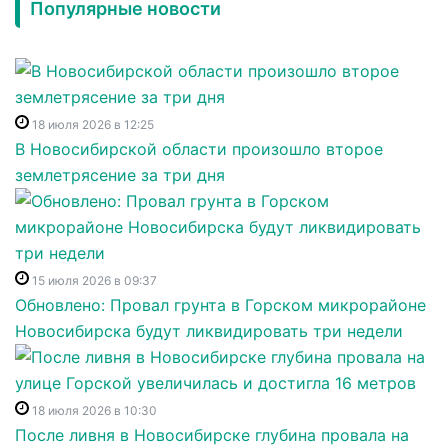
Популярные новости
18 июля 2026 в 12:25
В Новосибирской области произошло второе
землетрясение за три дня
15 июля 2026 в 09:37
Обновлено: Провал грунта в Горском микрорайоне
Новосибирска будут ликвидировать три недели
18 июля 2026 в 10:30
После ливня в Новосибирске глубина провала на