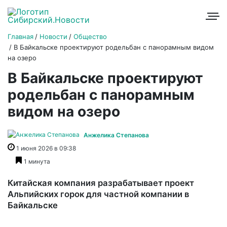
Главная
Новости
Общество
В Байкальске проектируют родельбан с панорамным видом
на озеро
В Байкальске проектируют
родельбан с панорамным
видом на озеро
Анжелика Степанова
1 июня 2026 в 09:38
1 минута
Китайская компания разрабатывает проект
Альпийских горок для частной компании в
Байкальске