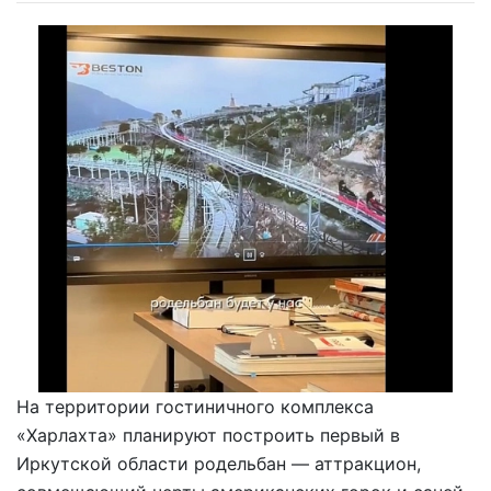
На территории гостиничного комплекса
«Харлахта» планируют построить первый в
Иркутской области родельбан — аттракцион,