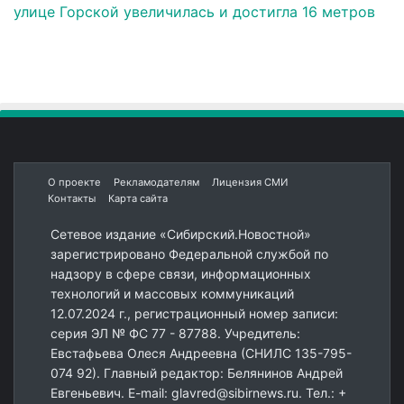
улице Горской увеличилась и достигла 16 метров
О проекте
Рекламодателям
Лицензия СМИ
Контакты
Карта сайта
Сетевое издание «Сибирский.Новостной»
зарегистрировано Федеральной службой по
надзору в сфере связи, информационных
технологий и массовых коммуникаций
12.07.2024 г., регистрационный номер записи:
серия ЭЛ № ФС 77 - 87788. Учредитель:
Евстафьева Олеся Андреевна (СНИЛС 135-795-
074 92). Главный редактор: Белянинов Андрей
Евгеньевич. E-mail: glavred@sibirnews.ru. Тел.: +