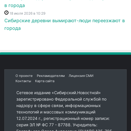
18 июля 2026 в 10:29
Сибирские деревни вымирают-люди переезжают в
города
О проекте
Рекламодателям
Лицензия СМИ
Контакты
Карта сайта
Сетевое издание «Сибирский.Новостной»
зарегистрировано Федеральной службой по
надзору в сфере связи, информационных
технологий и массовых коммуникаций
12.07.2024 г., регистрационный номер записи:
серия ЭЛ № ФС 77 - 87788. Учредитель: