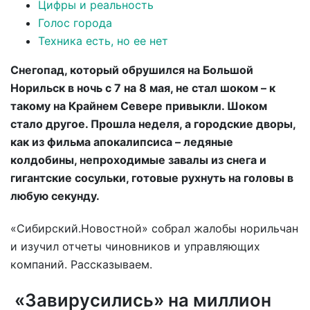
Цифры и реальность
Голос города
Техника есть, но ее нет
Снегопад, который обрушился на Большой
Норильск в ночь с 7 на 8 мая, не стал шоком – к
такому на Крайнем Севере привыкли. Шоком
стало другое. Прошла неделя, а городские дворы,
как из фильма апокалипсиса – ледяные
колдобины, непроходимые завалы из снега и
гигантские сосульки, готовые рухнуть на головы в
любую секунду.
«Сибирский.Новостной» собрал жалобы норильчан
и изучил отчеты чиновников и управляющих
компаний. Рассказываем.
«Завирусились» на миллион