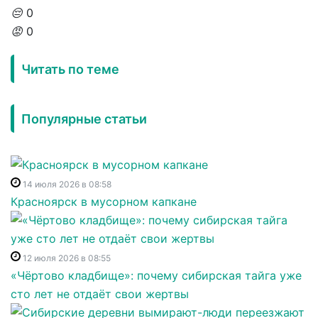
😔
0
😡
0
Читать по теме
Популярные статьи
14 июля 2026 в 08:58
Красноярск в мусорном капкане
12 июля 2026 в 08:55
«Чёртово кладбище»: почему сибирская тайга уже
сто лет не отдаёт свои жертвы