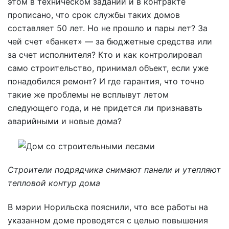
этом в техническом задании и в контракте
прописано, что срок службы таких домов
составляет 50 лет. Но не прошло и пары лет? За
чей счет «банкет» — за бюджетные средства или
за счет исполнителя? Кто и как контролировал
само строительство, принимал объект, если уже
понадобился ремонт? И где гарантия, что точно
такие же проблемы не всплывут летом
следующего года, и не придется ли признавать
аварийными и новые дома?
Строители подрядчика снимают панели и утепляют
тепловой контур дома
В мэрии Норильска пояснили, что все работы на
указанном доме проводятся с целью повышения