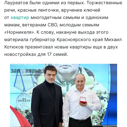
Лауреатов были одними из первых. Торжественные
речи, красные ленточки, вручение ключей
от
квартир
многодетным семьям и одиноким
мамам, ветеранам СВО, молодым семьям
«Норникеля». К слову, накануне выхода этого
материала губернатор Красноярского края Михаил
Котюков презентовал новые квартиры еще в двух
новостройках для 17 семей.