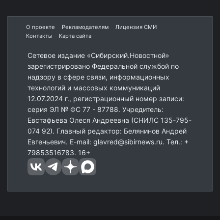
О проекте
Рекламодателям
Лицензия СМИ
Контакты
Карта сайта
Сетевое издание «Сибирский.Новостной»
зарегистрировано Федеральной службой по
надзору в сфере связи, информационных
технологий и массовых коммуникаций
12.07.2024 г., регистрационный номер записи:
серия ЭЛ № ФС 77 - 87788. Учредитель:
Евстафьева Олеся Андреевна (СНИЛС 135-795-
074 92). Главный редактор: Белянинов Андрей
Евгеньевич. E-mail: glavred@sibirnews.ru. Тел.: +
79853516783. 16+