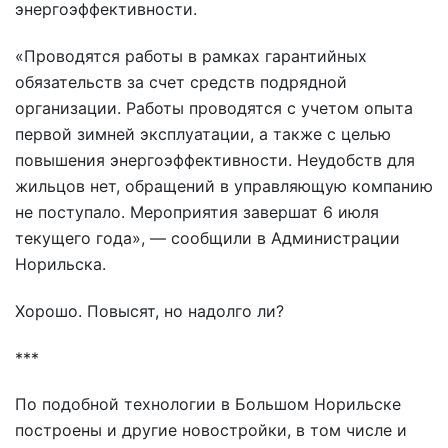
энергоэффективности.
«Проводятся работы в рамках гарантийных
обязательств за счет средств подрядной
организации. Работы проводятся с учетом опыта
первой зимней эксплуатации, а также с целью
повышения энергоэффективности. Неудобств для
жильцов нет, обращений в управляющую компанию
не поступало. Мероприятия завершат 6 июля
текущего года», — сообщили в Администрации
Норильска.
Хорошо. Повысят, но надолго ли?
***
По подобной технологии в Большом Норильске
построены и другие новостройки, в том числе и