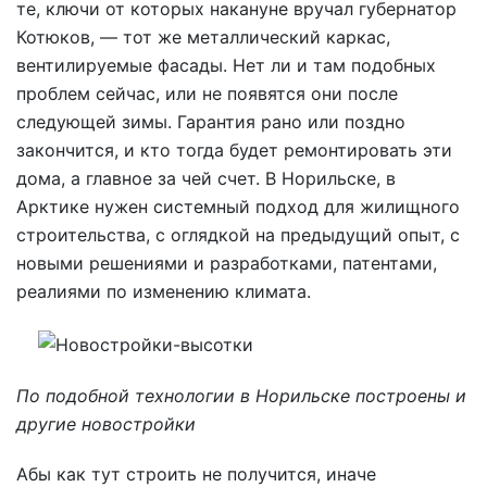
те, ключи от которых накануне вручал губернатор
Котюков, — тот же металлический каркас,
вентилируемые фасады. Нет ли и там подобных
проблем сейчас, или не появятся они после
следующей зимы. Гарантия рано или поздно
закончится, и кто тогда будет ремонтировать эти
дома, а главное за чей счет. В Норильске, в
Арктике нужен системный подход для жилищного
строительства, с оглядкой на предыдущий опыт, с
новыми решениями и разработками, патентами,
реалиями по изменению климата.
По подобной технологии в Норильске построены и
другие новостройки
Абы как тут строить не получится, иначе