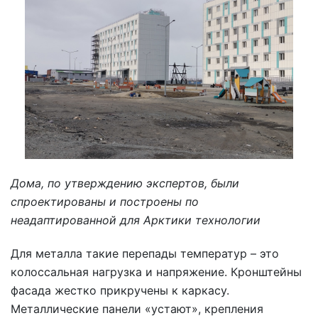
Дома, по утверждению экспертов, были
спроектированы и построены по
неадаптированной для Арктики технологии
Для металла такие перепады температур – это
колоссальная нагрузка и напряжение. Кронштейны
фасада жестко прикручены к каркасу.
Металлические панели «устают», крепления