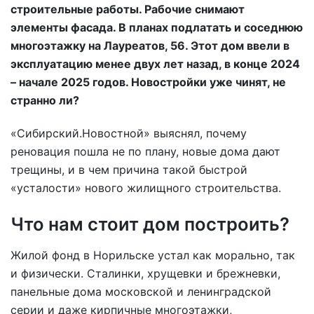
строительные работы. Рабочие снимают
элементы фасада. В планах подлатать и соседнюю
многоэтажку на Лауреатов, 56. Этот дом ввели в
эксплуатацию менее двух лет назад, в конце 2024
– начале 2025 годов. Новостройки уже чинят, не
странно ли?
«Сибирский.Новостной» выяснял, почему
реновация пошла не по плану, новые дома дают
трещины, и в чем причина такой быстрой
«усталости» нового жилищного строительства.
Что нам стоит дом построить?
Жилой фонд в Норильске устал как морально, так
и физически. Сталинки, хрущевки и брежневки,
панельные дома московской и ленинградской
серии и даже кирпичные многоэтажки,