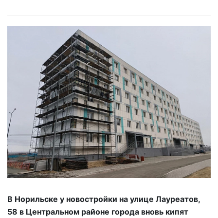
В Норильске у новостройки на улице Лауреатов,
58 в Центральном районе города вновь кипят