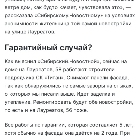
ветре дом, как будто качает, чувствовала это», —
рассказала «Сибирскому.Новостному» на условиях
анонимности жительница той самой новостройки
на улице Лауреатов.
Гарантийный случай?
Как выяснил «Сибирский.Новостной», сейчас на
доме на Лауреатов, 58 работают строители
подрядчика СК «Титан». Снимают панели фасада,
так как обнаружились те самые зазоры на стыках,
о которых мы писали выше. Идет заделка и
утепление. Ремонтировать будут обе новостройки,
то есть и на Лауреатов, 56 тоже.
Все работы по гарантии, которая составляет 5 лет,
хотя обычно на фасады она даётся на 2 года. При