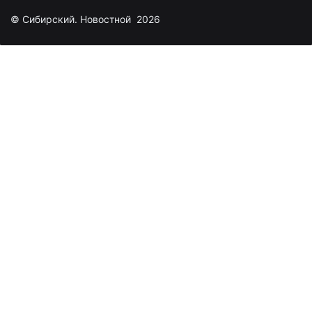
© Сибирский. Новостной 2026