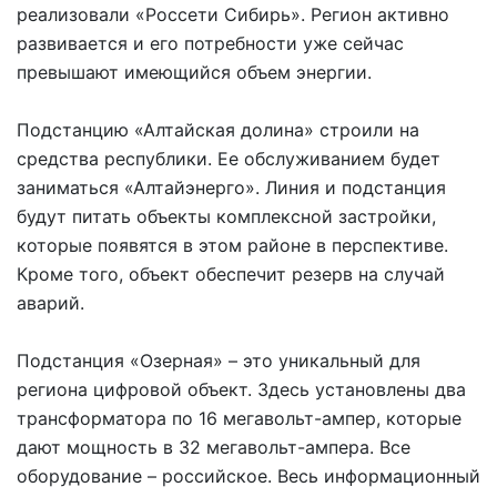
реализовали «Россети Сибирь». Регион активно
развивается и его потребности уже сейчас
превышают имеющийся объем энергии.
Подстанцию «Алтайская долина» строили на
средства республики. Ее обслуживанием будет
заниматься «Алтайэнерго». Линия и подстанция
будут питать объекты комплексной застройки,
которые появятся в этом районе в перспективе.
Кроме того, объект обеспечит резерв на случай
аварий.
Подстанция «Озерная» – это уникальный для
региона цифровой объект. Здесь установлены два
трансформатора по 16 мегавольт-ампер, которые
дают мощность в 32 мегавольт-ампера. Все
оборудование – российское. Весь информационный