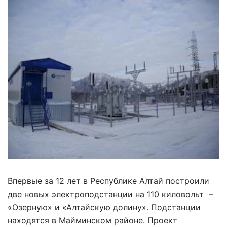
Впервые за 12 лет в Республике Алтай построили
две новых электроподстанции на 110 киловольт –
«Озерную» и «Алтайскую долину». Подстанции
находятся в Майминском районе. Проект