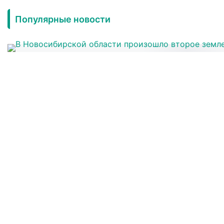
Популярные новости