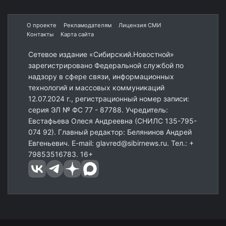
О проекте
Рекламодателям
Лицензия СМИ
Контакты
Карта сайта
Сетевое издание «Сибирский.Новостной»
зарегистрировано Федеральной службой по
надзору в сфере связи, информационных
технологий и массовых коммуникаций
12.07.2024 г., регистрационный номер записи:
серия ЭЛ № ФС 77 - 87788. Учредитель:
Евстафьева Олеся Андреевна (СНИЛС 135-795-
074 92). Главный редактор: Белянинов Андрей
Евгеньевич. E-mail: glavred@sibirnews.ru. Тел.: +
79853516783. 16+