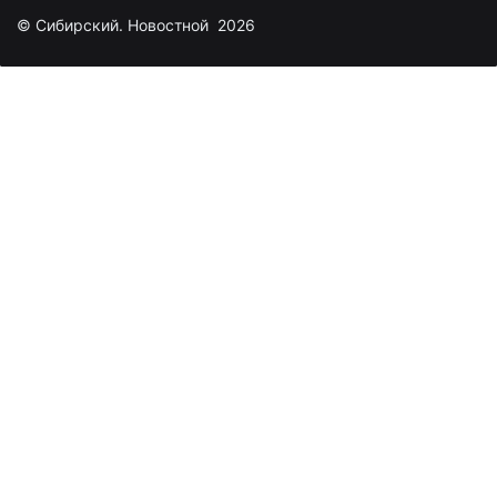
© Сибирский. Новостной 2026