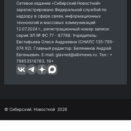
Сетевое издание «Сибирский.Новостной»
зарегистрировано Федеральной службой по
надзору в сфере связи, информационных
технологий и массовых коммуникаций
12.07.2024 г., регистрационный номер записи:
серия ЭЛ № ФС 77 - 87788. Учредитель:
Евстафьева Олеся Андреевна (СНИЛС 135-795-
074 92). Главный редактор: Белянинов Андрей
Евгеньевич. E-mail: glavred@sibirnews.ru. Тел.: +
79853516783. 16+
© Сибирский. Новостной 2026