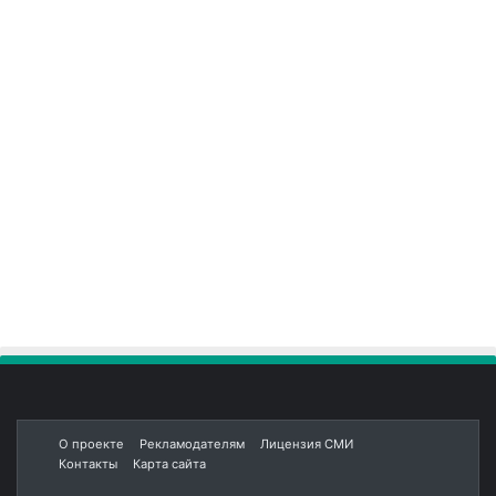
О проекте
Рекламодателям
Лицензия СМИ
Контакты
Карта сайта