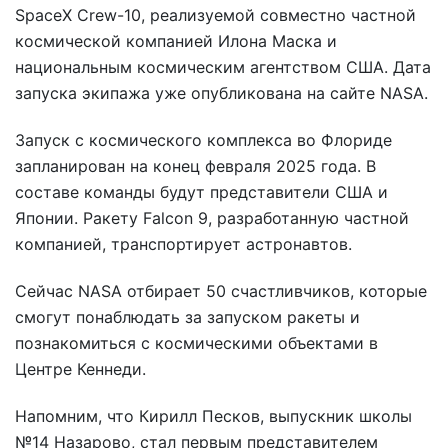
SpaceX Crew-10, реализуемой совместно частной
космической компанией Илона Маска и
национальным космическим агентством США. Дата
запуска экипажа уже опубликована на сайте NASA.
Запуск с космического комплекса во Флориде
запланирован на конец февраля 2025 года. В
составе команды будут представители США и
Японии. Ракету Falcon 9, разработанную частной
компанией, транспортирует астронавтов.
Сейчас NASA отбирает 50 счастливчиков, которые
смогут понаблюдать за запуском ракеты и
познакомиться с космическими объектами в
Центре Кеннеди.
Напомним, что Кирилл Песков, выпускник школы
№14 Назарово, стал первым представителем