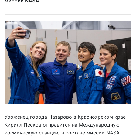
миссии NASA
Уроженец города Назарово в Красноярском крае
Кирилл Песков отправится на Международную
космическую станцию в составе миссии NASA