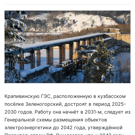
Крапивинскую ГЭС, расположенную в кузбасском
посёлке Зеленогорский, достроят в период 2025-
2030 годов. Работу она начнёт в 2031-м, следует из
Генеральной схемы размещения объектов
электроэнергетики до 2042 года, утверждённой