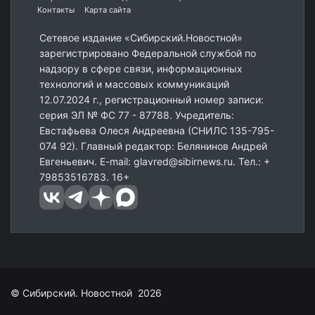
Контакты
Карта сайта
Сетевое издание «Сибирский.Новостной»
зарегистрировано Федеральной службой по
надзору в сфере связи, информационных
технологий и массовых коммуникаций
12.07.2024 г., регистрационный номер записи:
серия ЭЛ № ФС 77 - 87788. Учредитель:
Евстафьева Олеся Андреевна (СНИЛС 135-795-
074 92). Главный редактор: Белянинов Андрей
Евгеньевич. E-mail: glavred@sibirnews.ru. Тел.: +
79853516783. 16+
© Сибирский. Новостной 2026