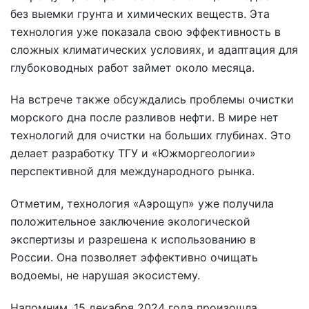
без выемки грунта и химических веществ. Эта
технология уже показала свою эффективность в
сложных климатических условиях, и адаптация для
глубоководных работ займет около месяца.
На встрече также обсуждались проблемы очистки
морского дна после разливов нефти. В мире нет
технологий для очистки на больших глубинах. Это
делает разработку ТГУ и «Южморгеологии»
перспективной для международного рынка.
Отметим, технология «Аэрощуп» уже получила
положительное заключение экологической
экспертизы и разрешена к использованию в
России. Она позволяет эффективно очищать
водоемы, не нарушая экосистему.
Напомним, 15 декабря 2024 года произошла