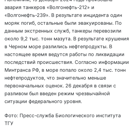
авария танкеров «Волгонефть-212» и
«Волгонефть-239». В результате инцидента один
моряк погиб, остальные были эвакуированы. По
данным экстренных служб, танкеры перевозили
около 9,2 тыс. тонн мазута. В результате крушения
в Черном море разлились нефтепродукты. В
настоящее время ведутся работы по ликвидации
последствий происшествия. Согласно информации
Минтранса РФ, в море попало около 2,4 тыс. тонн
нефтепродуктов, что значительно меньше
первоначальных оценок. 26 декабря в связи с
разливом был введен режим чрезвычайной
ситуации федерального уровня.
Фото: Пресс-служба Биологического института
ТГУ