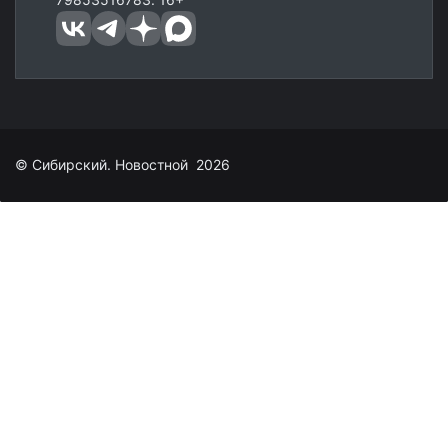
© Сибирский. Новостной 2026