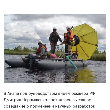
В Анапе под руководством вице-премьера РФ
Дмитрия Чернышенко состоялось выездное
совещание о применении научных разработок