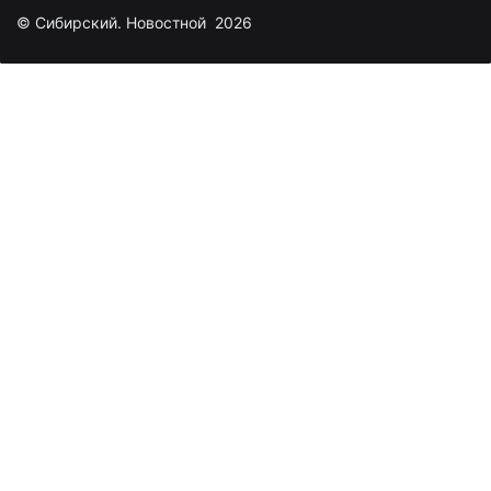
© Сибирский. Новостной 2026