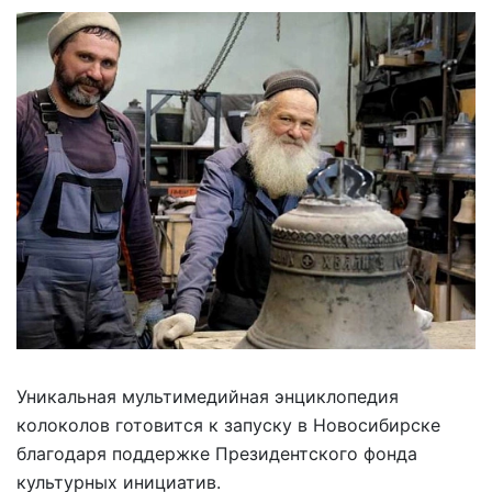
Уникальная мультимедийная энциклопедия
колоколов готовится к запуску в Новосибирске
благодаря поддержке Президентского фонда
культурных инициатив.