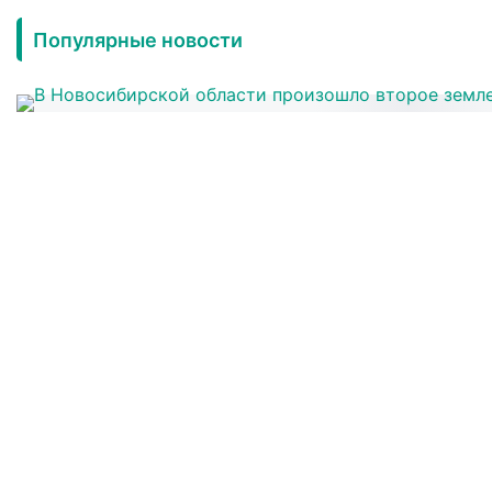
Популярные новости