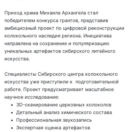
Приход храма Михаила Архангела стал
победителем конкурса грантов, представив
амбициозный проект по цифровой реконструкции
колокольного наследия региона. Инициатива
направлена на сохранение и популяризацию
уникальных артефактов сибирского литейного
искусства.
Специалисты Сибирского центра колокольного
искусства уже приступили к подготовительной
работе. Проект предусматривает масштабное
научное исследование:
3D-сканирование церковных колоколов
Детальный анализ химического состава
Профессиональная звукозапись
Экспертная оценка артефактов