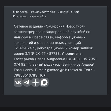
О проекте
Рекламодателям
Лицензия СМИ
Контакты
Карта сайта
Сетевое издание «Сибирский.Новостной»
зарегистрировано Федеральной службой по
надзору в сфере связи, информационных
технологий и массовых коммуникаций
12.07.2024 г., регистрационный номер записи:
серия ЭЛ № ФС 77 - 87788. Учредитель:
Евстафьева Олеся Андреевна (СНИЛС 135-795-
074 92). Главный редактор: Белянинов Андрей
Евгеньевич. E-mail: glavred@sibirnews.ru. Тел.: +
79853516783. 16+