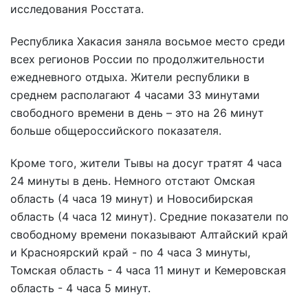
исследования Росстата.
Республика Хакасия заняла восьмое место среди
всех регионов России по продолжительности
ежедневного отдыха. Жители республики в
среднем располагают 4 часами 33 минутами
свободного времени в день – это на 26 минут
больше общероссийского показателя.
Кроме того, жители Тывы на досуг тратят 4 часа
24 минуты в день. Немного отстают Омская
область (4 часа 19 минут) и Новосибирская
область (4 часа 12 минут). Средние показатели по
свободному времени показывают Алтайский край
и Красноярский край - по 4 часа 3 минуты,
Томская область - 4 часа 11 минут и Кемеровская
область - 4 часа 5 минут.