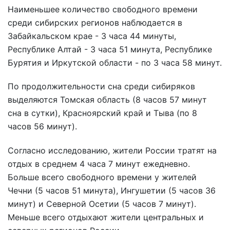
Наименьшее количество свободного времени
среди сибирских регионов наблюдается в
Забайкальском крае - 3 часа 44 минуты,
Республике Алтай - 3 часа 51 минута, Республике
Бурятия и Иркутской области - по 3 часа 58 минут.
По продолжительности сна среди сибиряков
выделяются Томская область (8 часов 57 минут
сна в сутки), Красноярский край и Тыва (по 8
часов 56 минут).
Согласно исследованию, жители России тратят на
отдых в среднем 4 часа 7 минут ежедневно.
Больше всего свободного времени у жителей
Чечни (5 часов 51 минута), Ингушетии (5 часов 36
минут) и Северной Осетии (5 часов 7 минут).
Меньше всего отдыхают жители центральных и