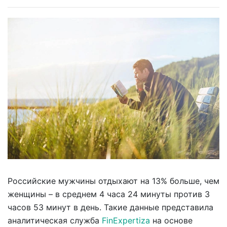
Российские мужчины отдыхают на 13% больше, чем
женщины – в среднем 4 часа 24 минуты против 3
часов 53 минут в день. Такие данные представила
аналитическая служба
FinExpertiza
на основе