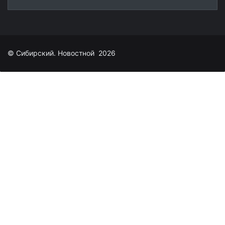
© Сибирский. Новостной 2026