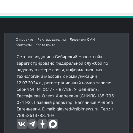
О проекте
Рекламодателям
Лицензия СМИ
Контакты
Карта сайта
Сетевое издание «Сибирский.Новостной»
зарегистрировано Федеральной службой по
надзору в сфере связи, информационных
технологий и массовых коммуникаций
12.07.2024 г., регистрационный номер записи:
серия ЭЛ № ФС 77 - 87788. Учредитель:
Евстафьева Олеся Андреевна (СНИЛС 135-795-
074 92). Главный редактор: Белянинов Андрей
Евгеньевич. E-mail: glavred@sibirnews.ru. Тел.: +
79853516783. 16+