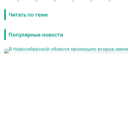
0
0
0
0
0
0
Читать по теме
Популярные новости