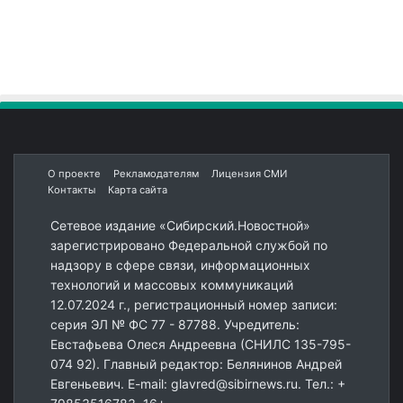
О проекте
Рекламодателям
Лицензия СМИ
Контакты
Карта сайта
Сетевое издание «Сибирский.Новостной»
зарегистрировано Федеральной службой по
надзору в сфере связи, информационных
технологий и массовых коммуникаций
12.07.2024 г., регистрационный номер записи:
серия ЭЛ № ФС 77 - 87788. Учредитель:
Евстафьева Олеся Андреевна (СНИЛС 135-795-
074 92). Главный редактор: Белянинов Андрей
Евгеньевич. E-mail: glavred@sibirnews.ru. Тел.: +