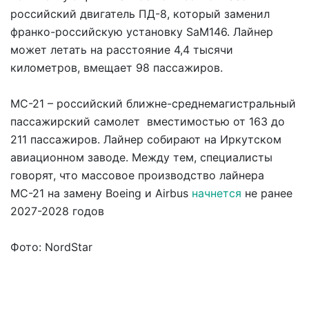
российский двигатель ПД-8, который заменил
франко-российскую установку SaM146. Лайнер
может летать на расстояние 4,4 тысячи
километров, вмещает 98 пассажиров.
МС-21 – российский ближне-среднемагистральный
пассажирский самолет вместимостью от 163 до
211 пассажиров. Лайнер собирают на Иркутском
авиационном заводе. Между тем, специалисты
говорят, что массовое производство лайнера
МС-21 на замену Boeing и Airbus
начнется
не ранее
2027-2028 годов
Фото: NordStar