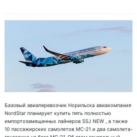
Базовый авиаперевозчик Норильска авиакомпания
NordStar планирует купить пять полностью
импортозамещенных лайнеров SSJ NEW , а также
10 пассажирских самолетов МС-21 и два самолета-